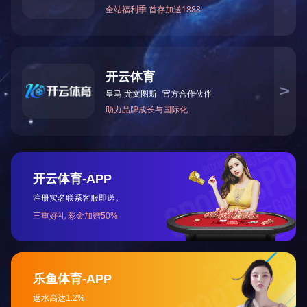
管塔、铁塔系列
太阳能光伏支架
标志
公路护栏
咨询热线:
13863631588
在线咨询
标志