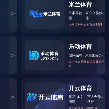
您当前的位置：
首页
>
标志杆系列