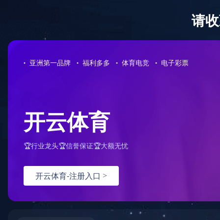
欢迎访问 米兰官方网页版 官方网站