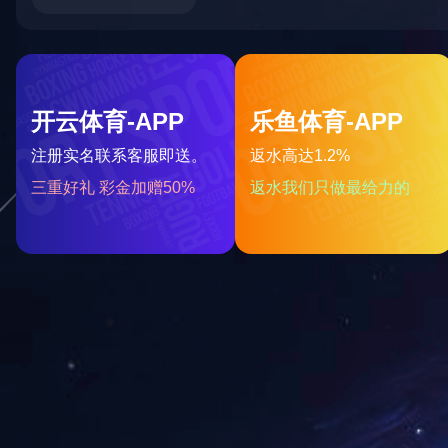
米兰MiLan(中
国)
PRODUCTS
热镀锌加工
标志杆系列
电缆桥架系列
上一篇：
格栅系列