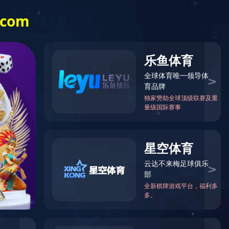
咨询热线： 13863631588
艺
资质荣誉
新闻中心
联系我们