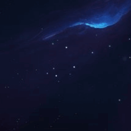
管塔、铁塔系列
太阳能光伏支架
公路护栏
咨询热线:
13863631588
在线咨询