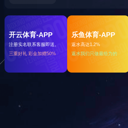
米兰MiLan(中
国)
PRODUCTS
热镀锌加工
标志杆系列
电缆桥架系列
格栅系列