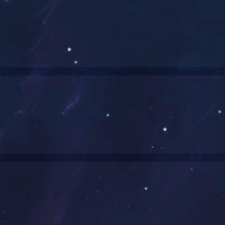
1
2
3