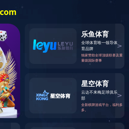
咨询热线： 13863631588
艺
资质荣誉
新闻中心
联系我们