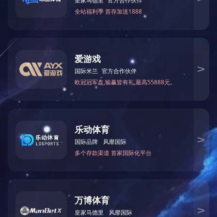
米兰MiLan(中
国)
PRODUCTS
热镀锌加工
标志杆系列
生产设
电缆桥架系列
格栅系列