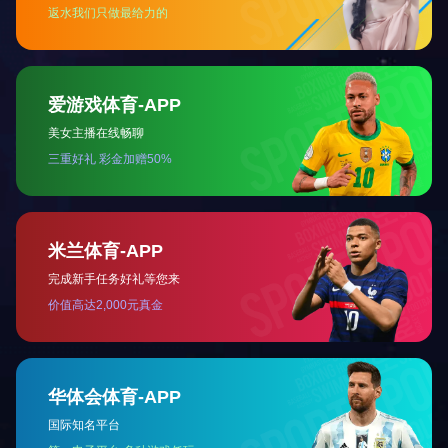
米兰官方网页版
公司简介
产品中心
设备工艺
地址：潍坊滨海开发区珠江西四街01777号（北海支路与珠江西四街
工作时间：周一至周五早8:00-下午17:30 网址：www.thaihair
版权所有：米兰官方网页版
备案号：鲁ICP备16031612号-1