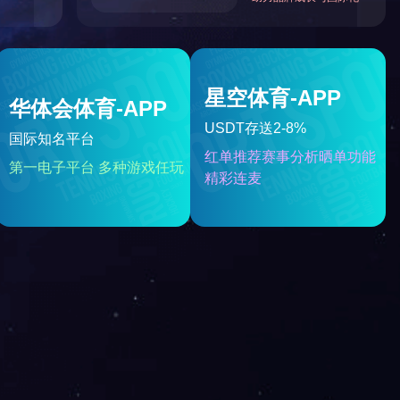
治信息公开
量（吨）
库存量（吨）
.76
0
01
5.53
0.164
5
8.137