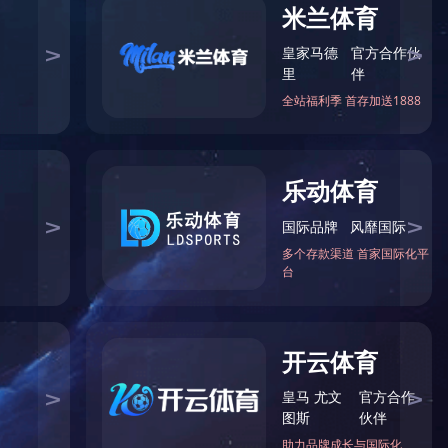
您当前的位置：
首页
>
新闻中心