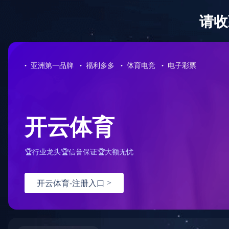
欢迎访问 米兰官方网页版 官方网站