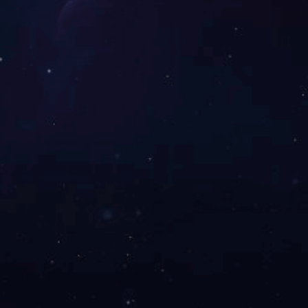
治信息公开
下一篇：
备工艺
资质荣誉
新闻中心
联系我们
与珠江西四街交叉口向西500米路北）
haihairmaster.com