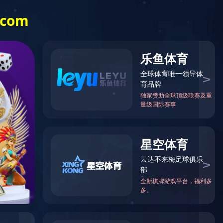
咨询热线： 13863631588
艺
资质荣誉
新闻中心
联系我们