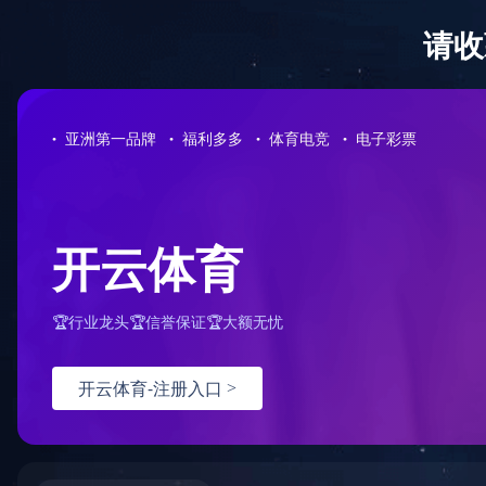
欢迎访问 米兰官方网页版 官方网站