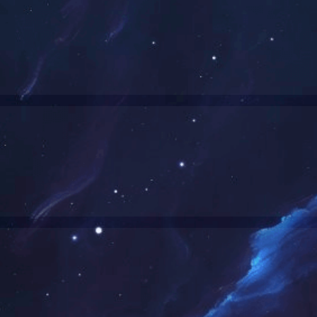
1
2
3