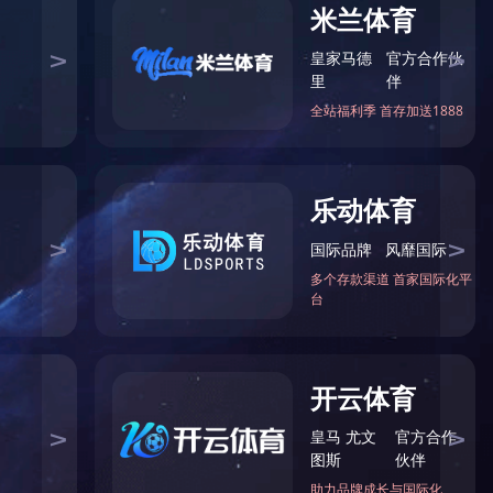
您当前的位置：
首页
>
新闻中心