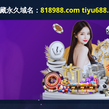
米兰官方网页版
公司简介
产品中心
设备工