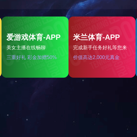
突发环境事件应急预案
时间：2020-10-16 17:39:41
浏览量：4551
7MdZgvK8LcGedBkDtA